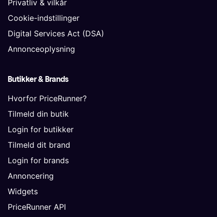
Privatliv & vilkår
Cookie-indstillinger
Digital Services Act (DSA)
Annonceoplysning
Butikker & Brands
Hvorfor PriceRunner?
Tilmeld din butik
Login for butikker
Tilmeld dit brand
Login for brands
Annoncering
Widgets
PriceRunner API