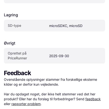
Lagring
SD-type
microSDXC, microSD
Øvrigt
Oprettet på 
2025-09-30
PriceRunner
Feedback
Ovenstående oplysninger stammer fra forskellige eksterne 
kilder og er derfor kun vejledende. 

Har du opdaget noget, der ikke helt stemmer ved det her 
produkt? Eller har du forslag til forbedringer? Send 
feedback
eller 
rapporter problem
.