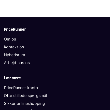
PriceRunner
Om os
Kontakt os
Nyhedsrum
Arbejd hos os
Lær mere
PriceRunner konto
Ofte stillede spørgsmål
Sikker onlineshopping