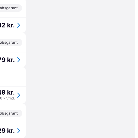
øbsgaranti
2 kr.
øbsgaranti
9 kr.
9 kr.
50 kr./md.
øbsgaranti
9 kr.