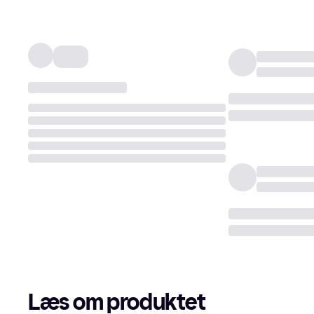
Læs om produktet