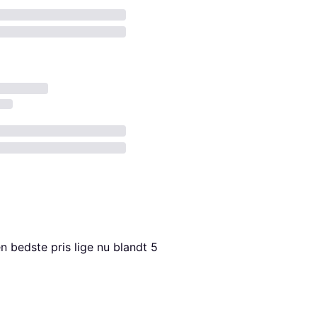
n bedste pris lige nu blandt 
5