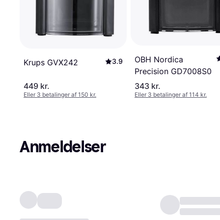
OBH Nordica
3.9
Krups GVX242
Precision GD7008S0
449 kr.
343 kr.
Eller 3 betalinger af 150 kr.
Eller 3 betalinger af 114 kr.
Anmeldelser