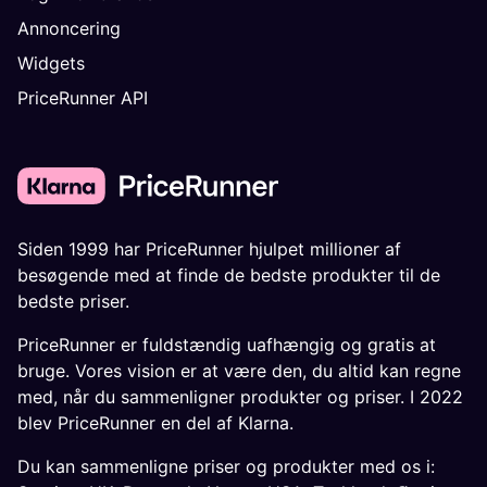
Annoncering
Widgets
PriceRunner API
Siden 1999 har PriceRunner hjulpet millioner af
besøgende med at finde de bedste produkter til de
bedste priser.
PriceRunner er fuldstændig uafhængig og gratis at
bruge. Vores vision er at være den, du altid kan regne
med, når du sammenligner produkter og priser. I 2022
blev PriceRunner en del af Klarna.
Du kan sammenligne priser og produkter med os i: