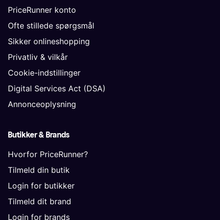
PriceRunner konto
Ofte stillede spørgsmål
Sikker onlineshopping
Privatliv & vilkår
Cookie-indstillinger
Digital Services Act (DSA)
Annonceoplysning
Butikker & Brands
Hvorfor PriceRunner?
Tilmeld din butik
Login for butikker
Tilmeld dit brand
Login for brands