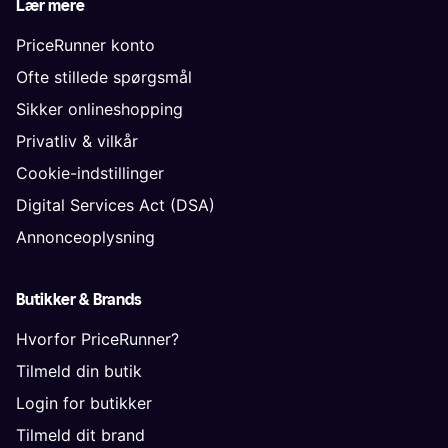
Lær mere
PriceRunner konto
Ofte stillede spørgsmål
Sikker onlineshopping
Privatliv & vilkår
Cookie-indstillinger
Digital Services Act (DSA)
Annonceoplysning
Butikker & Brands
Hvorfor PriceRunner?
Tilmeld din butik
Login for butikker
Tilmeld dit brand