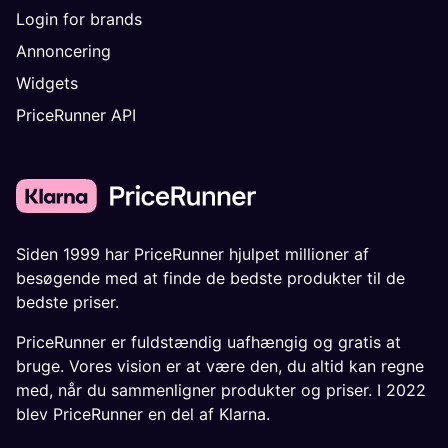
Login for brands
Annoncering
Widgets
PriceRunner API
Siden 1999 har PriceRunner hjulpet millioner af
besøgende med at finde de bedste produkter til de
bedste priser.
PriceRunner er fuldstændig uafhængig og gratis at
bruge. Vores vision er at være den, du altid kan regne
med, når du sammenligner produkter og priser. I 2022
blev PriceRunner en del af Klarna.