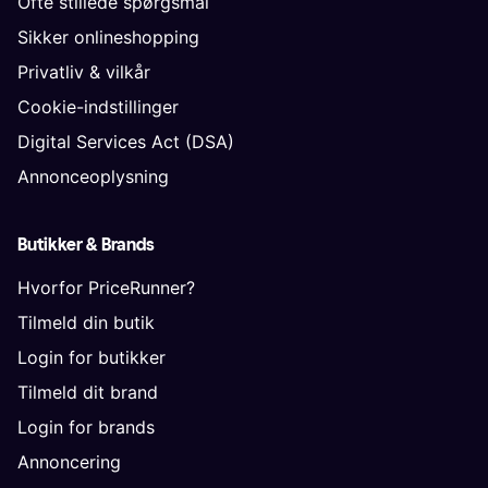
Ofte stillede spørgsmål
Sikker onlineshopping
Privatliv & vilkår
Cookie-indstillinger
Digital Services Act (DSA)
Annonceoplysning
Butikker & Brands
Hvorfor PriceRunner?
Tilmeld din butik
Login for butikker
Tilmeld dit brand
Login for brands
Annoncering