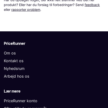
produkt? Eller har du forslag til forbedringer? Send 
feedback
eller 
rapporter problem
.
PriceRunner
Om os
Kontakt os
Nyhedsrum
Arbejd hos os
Lær mere
PriceRunner konto