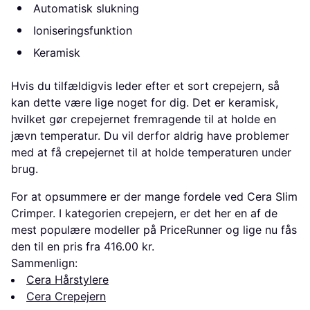
Automatisk slukning
Ioniseringsfunktion
Keramisk
Hvis du tilfældigvis leder efter et sort crepejern, så
kan dette være lige noget for dig. Det er keramisk,
hvilket gør crepejernet fremragende til at holde en
jævn temperatur. Du vil derfor aldrig have problemer
med at få crepejernet til at holde temperaturen under
brug.
For at opsummere er der mange fordele ved Cera Slim
Crimper. I kategorien crepejern, er det her en af de
mest populære modeller på PriceRunner og lige nu fås
den til en pris fra 416.00 kr.
Sammenlign:
Cera Hårstylere
Cera Crepejern