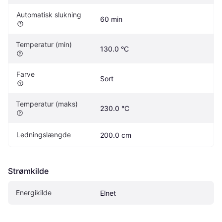
Automatisk slukning
60 min
Temperatur (min)
130.0 °C
Farve
Sort
Temperatur (maks)
230.0 °C
Ledningslængde
200.0 cm
Strømkilde
Energikilde
Elnet