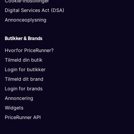
Cookie-indstillinger
Digital Services Act (DSA)
Annonceoplysning
Butikker & Brands
Hvorfor PriceRunner?
Tilmeld din butik
Login for butikker
Tilmeld dit brand
Login for brands
Annoncering
Widgets
PriceRunner API