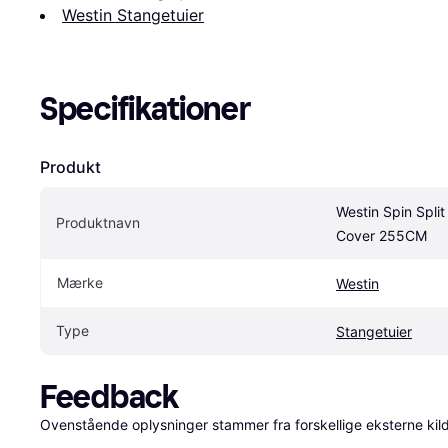
Westin Stangetuier
Specifikationer
Produkt
Westin Spin Split
Produktnavn
Cover 255CM
Mærke
Westin
Type
Stangetuier
Feedback
Ovenstående oplysninger stammer fra forskellige eksterne kilde