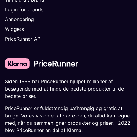
Login for brands
Annoncering
Widgets
PriceRunner API
Siden 1999 har PriceRunner hjulpet millioner af
besøgende med at finde de bedste produkter til de
bedste priser.
PriceRunner er fuldstændig uafhængig og gratis at
bruge. Vores vision er at være den, du altid kan regne
med, når du sammenligner produkter og priser. I 2022
blev PriceRunner en del af Klarna.