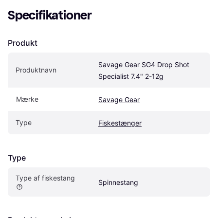
Specifikationer
Produkt
Savage Gear SG4 Drop Shot 
Produktnavn
Specialist 7.4" 2-12g
Mærke
Savage Gear
Type
Fiskestænger
Type
Type af fiskestang
Spinnestang