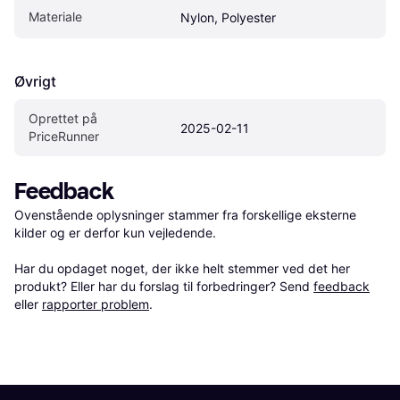
Materiale
Nylon, Polyester
Øvrigt
Oprettet på 
2025-02-11
PriceRunner
Feedback
Ovenstående oplysninger stammer fra forskellige eksterne 
kilder og er derfor kun vejledende. 

Har du opdaget noget, der ikke helt stemmer ved det her 
produkt? Eller har du forslag til forbedringer? Send 
feedback
eller 
rapporter problem
.