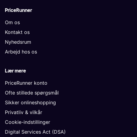
PriceRunner
Om os
Kontakt os
Nyhedsrum
Arbejd hos os
Lær mere
PriceRunner konto
Ofte stillede spørgsmål
Sikker onlineshopping
Privatliv & vilkår
Cookie-indstillinger
Digital Services Act (DSA)