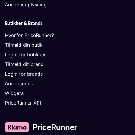
Annonceoplysning
Butikker & Brands
Hvorfor PriceRunner?
Tilmeld din butik
Login for butikker
Tilmeld dit brand
Login for brands
Annoncering
Widgets
PriceRunner API