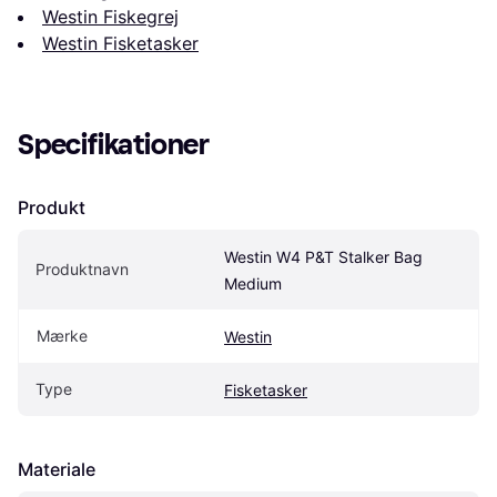
Westin Fiskegrej
Westin Fisketasker
Specifikationer
Produkt
Westin W4 P&T Stalker Bag 
Produktnavn
Medium
Mærke
Westin
Type
Fisketasker
Materiale