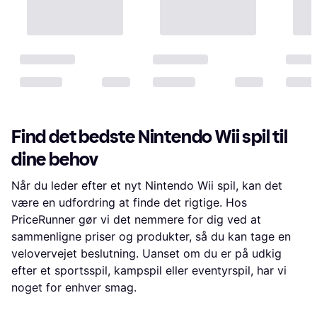
Find det bedste Nintendo Wii spil til
dine behov
Når du leder efter et nyt Nintendo Wii spil, kan det
være en udfordring at finde det rigtige. Hos
PriceRunner gør vi det nemmere for dig ved at
sammenligne priser og produkter, så du kan tage en
velovervejet beslutning. Uanset om du er på udkig
efter et sportsspil, kampspil eller eventyrspil, har vi
noget for enhver smag.