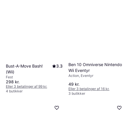
Ben 10 Omniverse Nintendo
Bust-A-Move Bash!
3.3
Wii Eventyr
(Wii)
Action, Eventyr
Fest
298 kr.
49 kr.
Eller 3 betalinger af 99 kr.
Eller 3 betalinger af 16 kr.
4 butikker
3 butikker