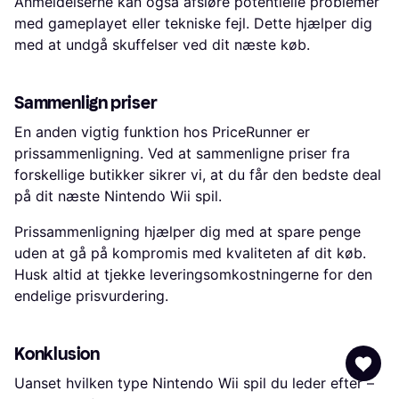
Anmeldelserne kan også afsløre potentielle problemer
med gameplayet eller tekniske fejl. Dette hjælper dig
med at undgå skuffelser ved dit næste køb.
Sammenlign priser
En anden vigtig funktion hos PriceRunner er
prissammenligning. Ved at sammenligne priser fra
forskellige butikker sikrer vi, at du får den bedste deal
på dit næste Nintendo Wii spil.
Prissammenligning hjælper dig med at spare penge
uden at gå på kompromis med kvaliteten af dit køb.
Husk altid at tjekke leveringsomkostningerne for den
endelige prisvurdering.
Konklusion
Uanset hvilken type Nintendo Wii spil du leder efter –