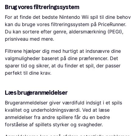
Brug vores filtreringssystem
For at finde det bedste Nintendo Wii spil til dine behov
kan du bruge vores filtreringssystem på PriceRunner.
Du kan sortere efter genre, aldersmærkning (PEGI),
prisniveau med mere.
Filtrene hjælper dig med hurtigt at indsnævre dine
valgmuligheder baseret på dine præferencer. Det
sparer tid og sikrer, at du finder et spil, der passer
perfekt til dine krav.
Læs brugeranmeldelser
Brugeranmeldelser giver værdifuld indsigt i et spils
kvalitet og underholdningsværdi. Ved at læse
anmeldelser fra andre spillere får du en bedre
forståelse af spillets styrker og svagheder.