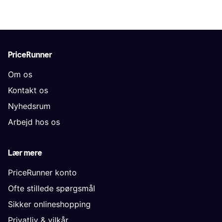
PriceRunner
Om os
Kontakt os
Nyhedsrum
Arbejd hos os
Lær mere
PriceRunner konto
Ofte stillede spørgsmål
Sikker onlineshopping
Privatliv & vilkår