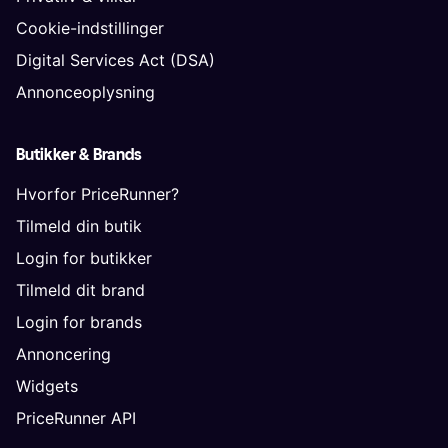
Cookie-indstillinger
Digital Services Act (DSA)
Annonceoplysning
Butikker & Brands
Hvorfor PriceRunner?
Tilmeld din butik
Login for butikker
Tilmeld dit brand
Login for brands
Annoncering
Widgets
PriceRunner API