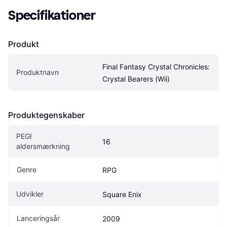
Specifikationer
Produkt
Final Fantasy Crystal Chronicles: 
Produktnavn
Crystal Bearers (Wii)
Produktegenskaber
PEGI 
16
aldersmærkning
Genre
RPG
Udvikler
Square Enix
Lanceringsår
2009