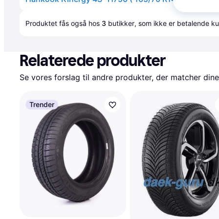
Annonce
Produktet fås også hos 
3
butikker
, som ikke er betalende ku
Relaterede produkter
Se vores forslag til andre produkter, der matcher dine
Trender