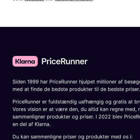
Siden 1999 har PriceRunner hjulpet millioner af besø
med at finde de bedste produkter til de bedste priser.
PriceRunner er fuldstændig uafhængig og gratis at br
Vores vision er at være den, du altid kan regne med, 
sammenligner produkter og priser. I 2022 blev PriceR
en del af Klarna.
Du kan sammenligne priser og produkter med os i: