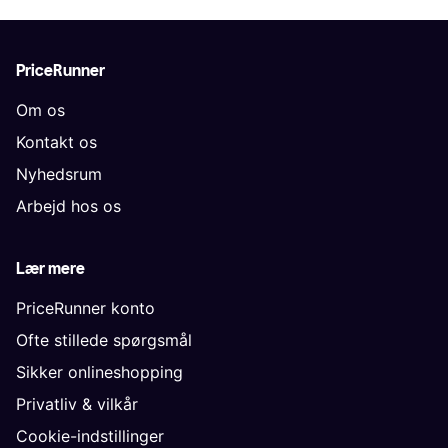
PriceRunner
Om os
Kontakt os
Nyhedsrum
Arbejd hos os
Lær mere
PriceRunner konto
Ofte stillede spørgsmål
Sikker onlineshopping
Privatliv & vilkår
Cookie-indstillinger