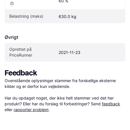
60 %
Belastning (maks)
630.0 kg
Øvrigt
Oprettet på 
2021-11-23
PriceRunner
Feedback
Ovenstående oplysninger stammer fra forskellige eksterne 
kilder og er derfor kun vejledende. 

Har du opdaget noget, der ikke helt stemmer ved det her 
produkt? Eller har du forslag til forbedringer? Send 
feedback
eller 
rapporter problem
.