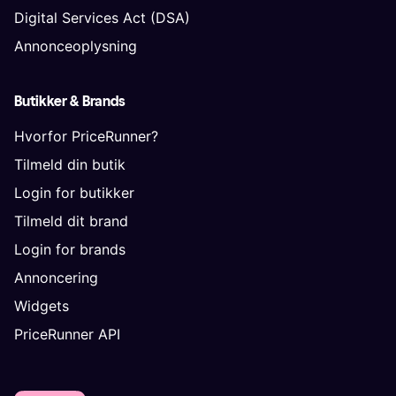
Digital Services Act (DSA)
Annonceoplysning
Butikker & Brands
Hvorfor PriceRunner?
Tilmeld din butik
Login for butikker
Tilmeld dit brand
Login for brands
Annoncering
Widgets
PriceRunner API