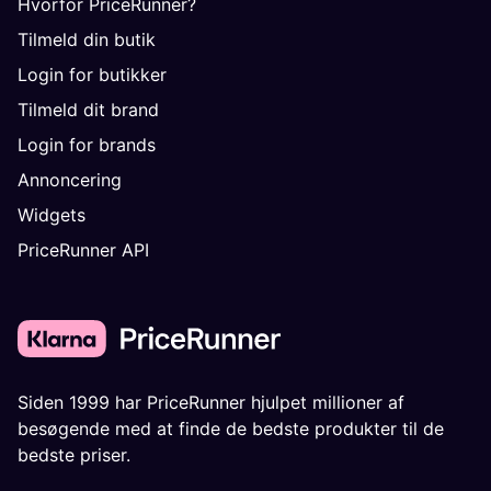
Hvorfor PriceRunner?
Tilmeld din butik
Login for butikker
Tilmeld dit brand
Login for brands
Annoncering
Widgets
PriceRunner API
Siden 1999 har PriceRunner hjulpet millioner af
besøgende med at finde de bedste produkter til de
bedste priser.