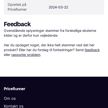
Oprettet på 
2024-03-22
PriceRunner
Feedback
Ovenstående oplysninger stammer fra forskellige eksterne 
kilder og er derfor kun vejledende. 

Har du opdaget noget, der ikke helt stemmer ved det her 
produkt? Eller har du forslag til forbedringer? Send 
feedback
eller 
rapporter problem
.
PriceRunner
Om os
Kontakt os