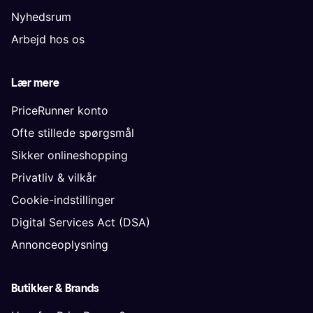
Nyhedsrum
Arbejd hos os
Lær mere
PriceRunner konto
Ofte stillede spørgsmål
Sikker onlineshopping
Privatliv & vilkår
Cookie-indstillinger
Digital Services Act (DSA)
Annonceoplysning
Butikker & Brands