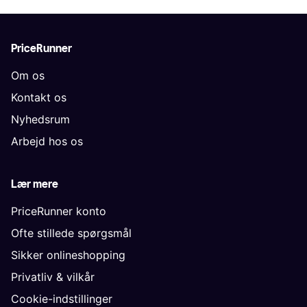
PriceRunner
Om os
Kontakt os
Nyhedsrum
Arbejd hos os
Lær mere
PriceRunner konto
Ofte stillede spørgsmål
Sikker onlineshopping
Privatliv & vilkår
Cookie-indstillinger