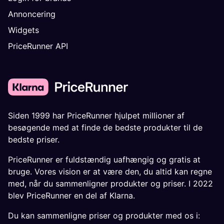
Annoncering
Widgets
PriceRunner API
Siden 1999 har PriceRunner hjulpet millioner af
besøgende med at finde de bedste produkter til de
bedste priser.
PriceRunner er fuldstændig uafhængig og gratis at
bruge. Vores vision er at være den, du altid kan regne
med, når du sammenligner produkter og priser. I 2022
blev PriceRunner en del af Klarna.
Du kan sammenligne priser og produkter med os i: