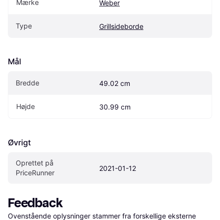
Mærke
Weber
Type
Grillsideborde
Mål
Bredde
49.02 cm
Højde
30.99 cm
Øvrigt
Oprettet på 
2021-01-12
PriceRunner
Feedback
Ovenstående oplysninger stammer fra forskellige eksterne 