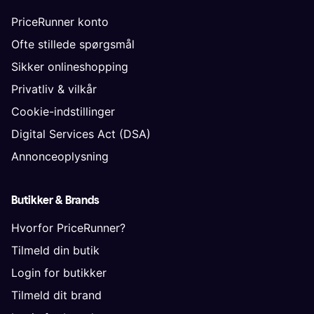
PriceRunner konto
Ofte stillede spørgsmål
Sikker onlineshopping
Privatliv & vilkår
Cookie-indstillinger
Digital Services Act (DSA)
Annonceoplysning
Butikker & Brands
Hvorfor PriceRunner?
Tilmeld din butik
Login for butikker
Tilmeld dit brand