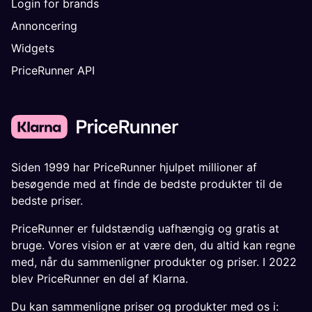
Login for brands
Annoncering
Widgets
PriceRunner API
Siden 1999 har PriceRunner hjulpet millioner af
besøgende med at finde de bedste produkter til de
bedste priser.
PriceRunner er fuldstændig uafhængig og gratis at
bruge. Vores vision er at være den, du altid kan regne
med, når du sammenligner produkter og priser. I 2022
blev PriceRunner en del af Klarna.
Du kan sammenligne priser og produkter med os i: