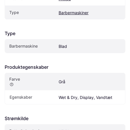
Type
Barbermaskiner
Type
Barbermaskine
Blad
Produktegenskaber
Farve
Grå
Egenskaber
Wet & Dry, Display, Vandtæt
Strømkilde