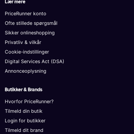
Lær mere
PriceRunner konto
Ofte stillede spørgsmål
Sikker onlineshopping
Privatliv & vilkår
Cookie-indstillinger
Digital Services Act (DSA)
Annonceoplysning
Butikker & Brands
Hvorfor PriceRunner?
Tilmeld din butik
Login for butikker
Tilmeld dit brand