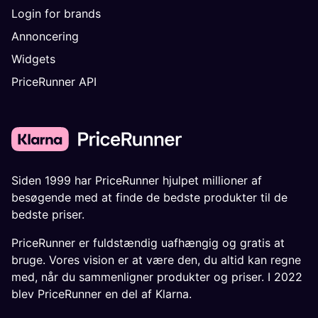
Login for brands
Annoncering
Widgets
PriceRunner API
Siden 1999 har PriceRunner hjulpet millioner af
besøgende med at finde de bedste produkter til de
bedste priser.
PriceRunner er fuldstændig uafhængig og gratis at
bruge. Vores vision er at være den, du altid kan regne
med, når du sammenligner produkter og priser. I 2022
blev PriceRunner en del af Klarna.