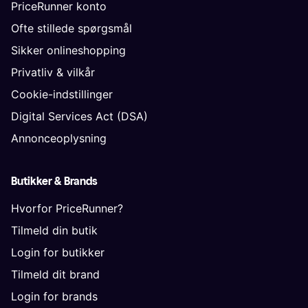
PriceRunner konto
Ofte stillede spørgsmål
Sikker onlineshopping
Privatliv & vilkår
Cookie-indstillinger
Digital Services Act (DSA)
Annonceoplysning
Butikker & Brands
Hvorfor PriceRunner?
Tilmeld din butik
Login for butikker
Tilmeld dit brand
Login for brands