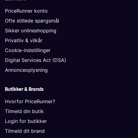
PriceRunner konto
Ofte stillede spørgsmål
Sikker onlineshopping
Privatliv & vilkår
Cookie-indstillinger
Digital Services Act (DSA)
Annonceoplysning
Butikker & Brands
Hvorfor PriceRunner?
Tilmeld din butik
Login for butikker
Tilmeld dit brand