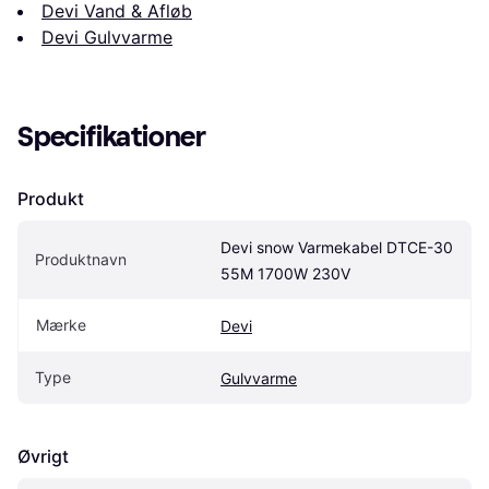
Devi Vand & Afløb
Devi Gulvvarme
Specifikationer
Produkt
Devi snow Varmekabel DTCE-30 
Produktnavn
55M 1700W 230V
Mærke
Devi
Type
Gulvvarme
Øvrigt