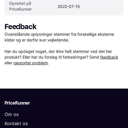
Oprettet på 
2022-07-15
PriceRunner
Feedback
Ovenstående oplysninger stammer fra forskellige eksterne 
kilder og er derfor kun vejledende. 

Har du opdaget noget, der ikke helt stemmer ved det her 
produkt? Eller har du forslag til forbedringer? Send 
feedback
eller 
rapporter problem
.
PriceRunner
Om os
Kontakt os