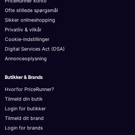
PriceRunner konto
Ofte stillede spørgsmål
Sikker onlineshopping
Privatliv & vilkår
Cookie-indstillinger
Digital Services Act (DSA)
Annonceoplysning
Butikker & Brands
Hvorfor PriceRunner?
Tilmeld din butik
Login for butikker
Tilmeld dit brand
Login for brands