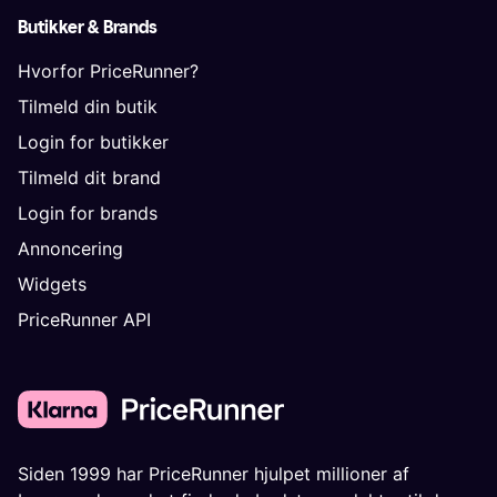
Butikker & Brands
Hvorfor PriceRunner?
Tilmeld din butik
Login for butikker
Tilmeld dit brand
Login for brands
Annoncering
Widgets
PriceRunner API
Siden 1999 har PriceRunner hjulpet millioner af