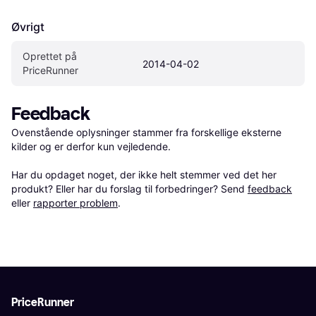
Øvrigt
Oprettet på 
2014-04-02
PriceRunner
Feedback
Ovenstående oplysninger stammer fra forskellige eksterne 
kilder og er derfor kun vejledende. 

Har du opdaget noget, der ikke helt stemmer ved det her 
produkt? Eller har du forslag til forbedringer? Send 
feedback
eller 
rapporter problem
.
PriceRunner