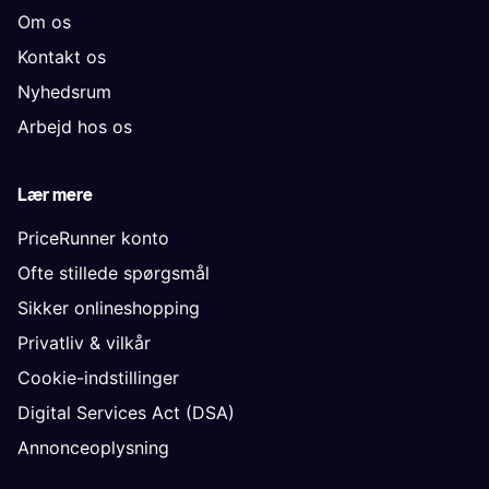
Om os
Kontakt os
Nyhedsrum
Arbejd hos os
Lær mere
PriceRunner konto
Ofte stillede spørgsmål
Sikker onlineshopping
Privatliv & vilkår
Cookie-indstillinger
Digital Services Act (DSA)
Annonceoplysning