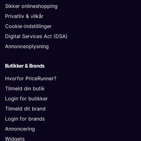
Sikker onlineshopping
Privatliv & vilkår
Cookie-indstillinger
Digital Services Act (DSA)
Annonceoplysning
Butikker & Brands
Hvorfor PriceRunner?
Tilmeld din butik
Login for butikker
Tilmeld dit brand
Login for brands
Annoncering
Widgets