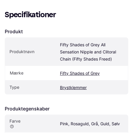
Specifikationer
Produkt
Fifty Shades of Grey All 
Produktnavn
Sensation Nipple and Clitoral 
Chain (Fifty Shades Freed)
Mærke
Fifty Shades of Grey
Type
Brystklemmer
Produktegenskaber
Farve
Pink, Rosaguld, Grå, Guld, Sølv