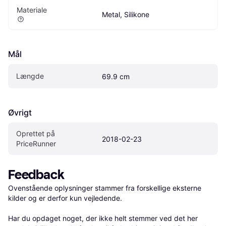
Materiale
Metal, Silikone
Mål
Længde
69.9 cm
Øvrigt
Oprettet på 
2018-02-23
PriceRunner
Feedback
Ovenstående oplysninger stammer fra forskellige eksterne 
kilder og er derfor kun vejledende. 

Har du opdaget noget, der ikke helt stemmer ved det her 