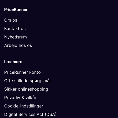
PriceRunner
Om os
Kontakt os
Nyhedsrum
Arbejd hos os
Lær mere
PriceRunner konto
Ofte stillede spørgsmål
Sikker onlineshopping
Privatliv & vilkår
Cookie-indstillinger
Digital Services Act (DSA)