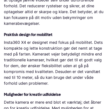
forhold. Det reducerer rystelser og sikrer, at dine
optagelser altid er skarpe og klare. Det betyder, at du
kan fokusere på dit motiv uden bekymringer om
kamerabevægelser.
Praktisk design for mobilitet
Insta360 X4 er designet med fokus på mobilitet. Dets
kompakte og lette konstruktion gør det nemt at tage
med på farten. Kameraet vejer betydeligt mindre end
traditionelle kameraer, hvilket gør det til et godt valg
for dem, der ønsker fleksibilitet uden at gå på
kompromis med kvaliteten. Desuden er det vandtæt
ned til 10 meter, så du kan bruge det under våde
forhold uden problemer.
Muligheder for kreativ udfoldelse
Dette kamera er mere end blot et værktøj; det åbner
op for kreativ udfoldelse. Med muligheden for at