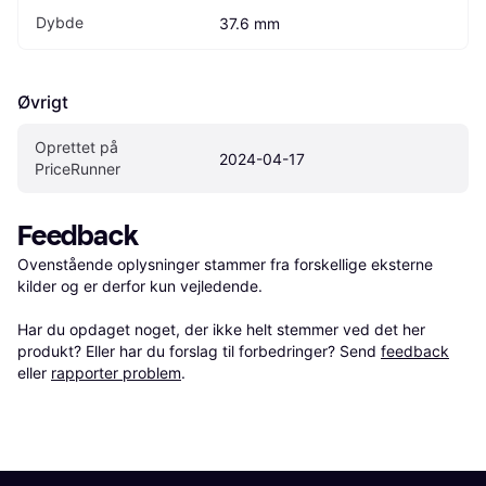
Dybde
37.6 mm
Øvrigt
Oprettet på 
2024-04-17
PriceRunner
Feedback
Ovenstående oplysninger stammer fra forskellige eksterne 
kilder og er derfor kun vejledende. 

Har du opdaget noget, der ikke helt stemmer ved det her 
produkt? Eller har du forslag til forbedringer? Send 
feedback
eller 
rapporter problem
.