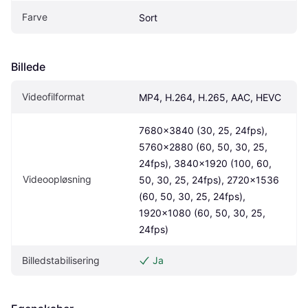
Farve
Sort
Billede
Videofilformat
MP4, H.264, H.265, AAC, HEVC
7680x3840 (30, 25, 24fps), 
5760x2880 (60, 50, 30, 25, 
24fps), 3840x1920 (100, 60, 
Videoopløsning
50, 30, 25, 24fps), 2720x1536 
(60, 50, 30, 25, 24fps), 
1920x1080 (60, 50, 30, 25, 
24fps)
Billedstabilisering
Ja