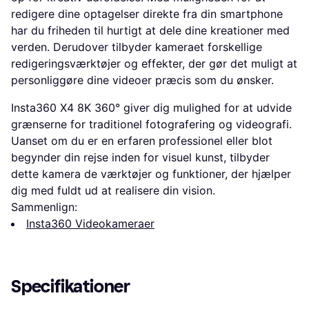
redigere dine optagelser direkte fra din smartphone
har du friheden til hurtigt at dele dine kreationer med
verden. Derudover tilbyder kameraet forskellige
redigeringsværktøjer og effekter, der gør det muligt at
personliggøre dine videoer præcis som du ønsker.
Insta360 X4 8K 360° giver dig mulighed for at udvide
grænserne for traditionel fotografering og videografi.
Uanset om du er en erfaren professionel eller blot
begynder din rejse inden for visuel kunst, tilbyder
dette kamera de værktøjer og funktioner, der hjælper
dig med fuldt ud at realisere din vision.
Sammenlign:
Insta360 Videokameraer
Specifikationer