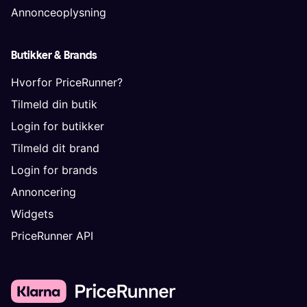
Annonceoplysning
Butikker & Brands
Hvorfor PriceRunner?
Tilmeld din butik
Login for butikker
Tilmeld dit brand
Login for brands
Annoncering
Widgets
PriceRunner API