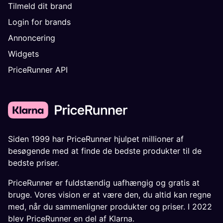
Tilmeld dit brand
Login for brands
Annoncering
Widgets
PriceRunner API
Siden 1999 har PriceRunner hjulpet millioner af
besøgende med at finde de bedste produkter til de
bedste priser.
PriceRunner er fuldstændig uafhængig og gratis at
bruge. Vores vision er at være den, du altid kan regne
med, når du sammenligner produkter og priser. I 2022
blev PriceRunner en del af Klarna.