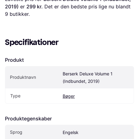
2019)
 er 
299 kr.
 Det er den bedste pris lige nu blandt 
9
 butikker.
Specifikationer
Produkt
Berserk Deluxe Volume 1 
Produktnavn
(Indbundet, 2019)
Type
Bøger
Produktegenskaber
Sprog
Engelsk