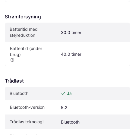
Strømforsyning
Batteritid med 
30.0 timer
støjreduktion
Batteritid (under 
40.0 timer
brug)
Trådløst
Bluetooth
Ja
Bluetooth-version
5.2
Trådløs teknologi
Bluetooth