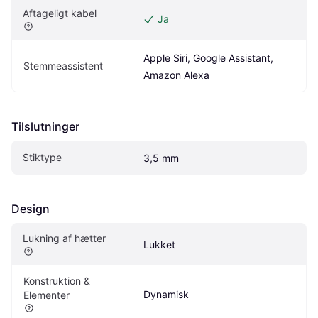
Aftageligt kabel
Ja
Apple Siri, Google Assistant, 
Stemmeassistent
Amazon Alexa
Tilslutninger
Stiktype
3,5 mm
Design
Lukning af hætter
Lukket
Konstruktion & 
Dynamisk
Elementer