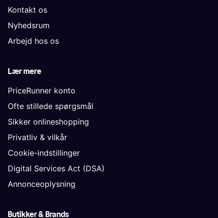
Kontakt os
Nyhedsrum
Arbejd hos os
Lær mere
PriceRunner konto
Ofte stillede spørgsmål
Sikker onlineshopping
Privatliv & vilkår
Cookie-indstillinger
Digital Services Act (DSA)
Annonceoplysning
Butikker & Brands