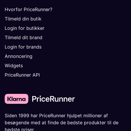
Hvorfor PriceRunner?
Tilmeld din butik
Login for butikker
Tilmeld dit brand
Login for brands
Annoncering
Widgets
PriceRunner API
Siden 1999 har PriceRunner hjulpet millioner af
besøgende med at finde de bedste produkter til de
bedste priser.