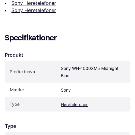
Sony Høretelefoner
Sony Høretelefoner
Specifikationer
Produkt
Sony WH-1000XM5 Midnight 
Produktnavn
Blue
Mærke
Sony
Type
Høretelefoner
Type