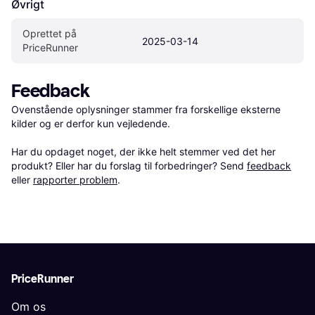
Øvrigt
Oprettet på 
2025-03-14
PriceRunner
Feedback
Ovenstående oplysninger stammer fra forskellige eksterne 
kilder og er derfor kun vejledende. 

Har du opdaget noget, der ikke helt stemmer ved det her 
produkt? Eller har du forslag til forbedringer? Send 
feedback
eller 
rapporter problem
.
PriceRunner
Om os