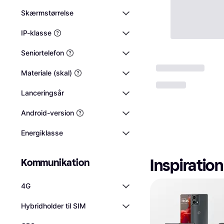
Skærmstørrelse
IP-klasse
Seniortelefon
Materiale (skal)
Lanceringsår
Android-version
Energiklasse
Inspiration
Kommunikation
4G
Hybridholder til SIM