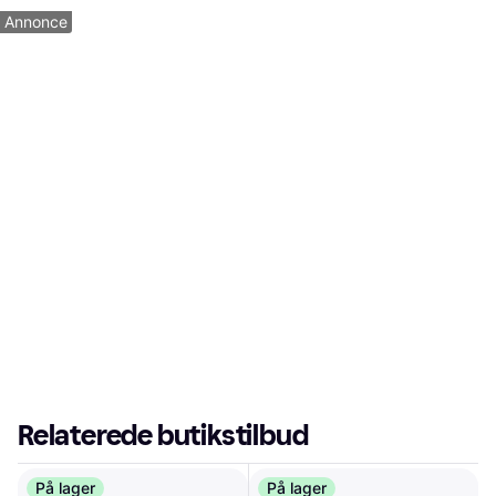
Annonce
Relaterede butikstilbud
På lager
På lager