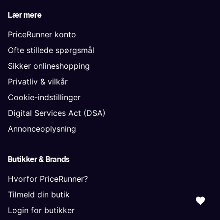
Lær mere
PriceRunner konto
Ofte stillede spørgsmål
Sikker onlineshopping
Privatliv & vilkår
Cookie-indstillinger
Digital Services Act (DSA)
Annonceoplysning
Butikker & Brands
Hvorfor PriceRunner?
Tilmeld din butik
Login for butikker