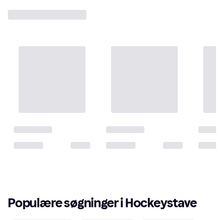
Populære søgninger i Hockeystave