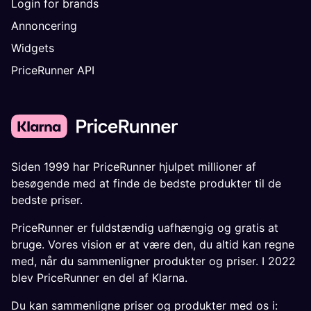
Login for brands
Annoncering
Widgets
PriceRunner API
Siden 1999 har PriceRunner hjulpet millioner af
besøgende med at finde de bedste produkter til de
bedste priser.
PriceRunner er fuldstændig uafhængig og gratis at
bruge. Vores vision er at være den, du altid kan regne
med, når du sammenligner produkter og priser. I 2022
blev PriceRunner en del af Klarna.
Du kan sammenligne priser og produkter med os i: