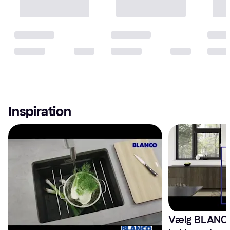
Inspiration
Vælg BLANCO 