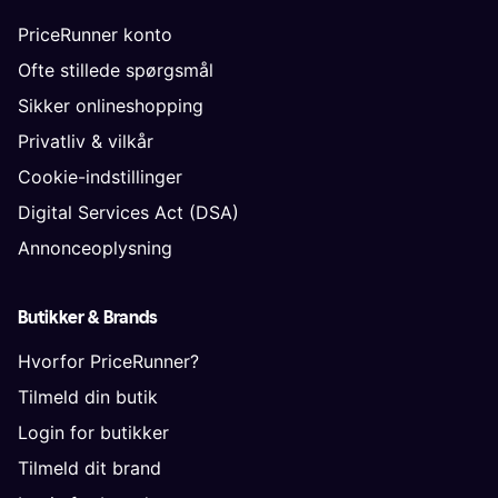
PriceRunner konto
Ofte stillede spørgsmål
Sikker onlineshopping
Privatliv & vilkår
Cookie-indstillinger
Digital Services Act (DSA)
Annonceoplysning
Butikker & Brands
Hvorfor PriceRunner?
Tilmeld din butik
Login for butikker
Tilmeld dit brand