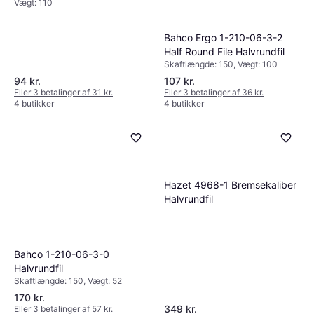
Vægt: 110
Bahco Ergo 1-210-06-3-2
Half Round File Halvrundfil
Skaftlængde: 150, Vægt: 100
94 kr.
107 kr.
Eller 3 betalinger af 31 kr.
Eller 3 betalinger af 36 kr.
4 butikker
4 butikker
Hazet 4968-1 Bremsekaliber
Halvrundfil
Bahco 1-210-06-3-0
Halvrundfil
Skaftlængde: 150, Vægt: 52
170 kr.
349 kr.
Eller 3 betalinger af 57 kr.