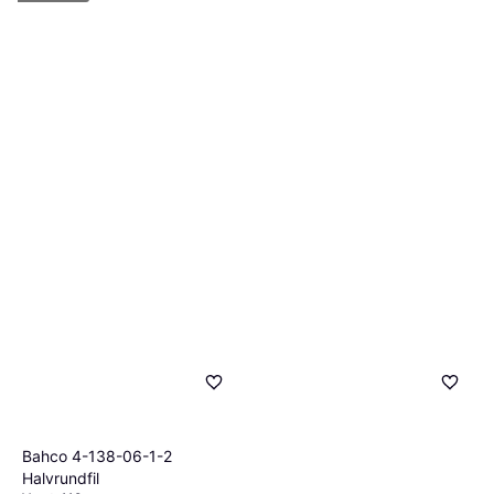
Bahco 4-138-06-1-2
Halvrundfil