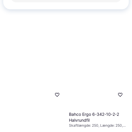
Bahco Ergo 6-342-10-2-2
Halvrundfil
Skaftlængde: 250, Længde: 250,
Vægt: 330