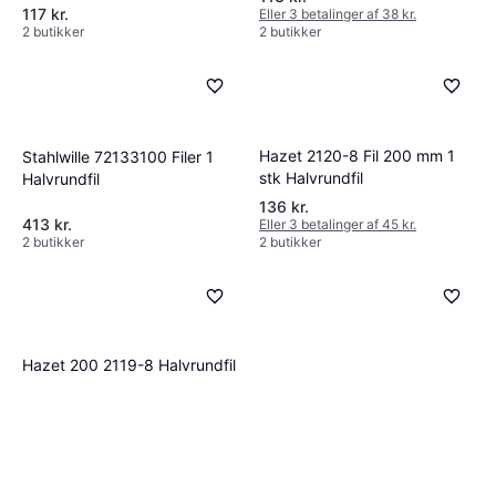
117 kr.
Eller 3 betalinger af 38 kr.
2 butikker
2 butikker
Hazet 2120-8 Fil 200 mm 1
Stahlwille 72133100 Filer 1
stk Halvrundfil
Halvrundfil
136 kr.
413 kr.
Eller 3 betalinger af 45 kr.
2 butikker
2 butikker
Hazet 200 2119-8 Halvrundfil