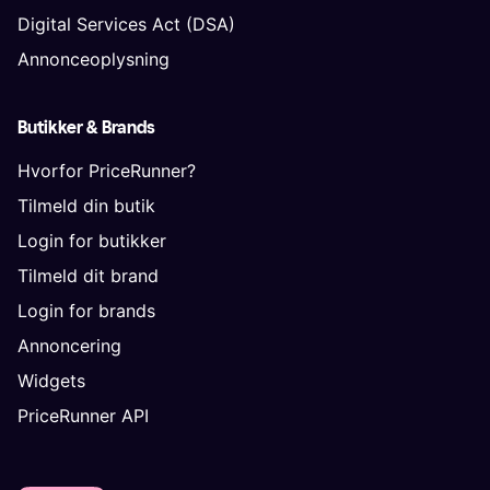
Digital Services Act (DSA)
Annonceoplysning
Butikker & Brands
Hvorfor PriceRunner?
Tilmeld din butik
Login for butikker
Tilmeld dit brand
Login for brands
Annoncering
Widgets
PriceRunner API