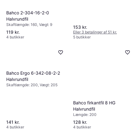
Bahco 2-304-16-2-0
Halvrundfil
Skaftlængde: 160, Vægt: 9
153 kr.
119 kr.
Eller 3 betalinger af 51 kr.
4 butikker
5 butikker
Bahco Ergo 6-342-08-2-2
Halvrundfil
Skaftlængde: 200, Vægt: 205
Bahco firkantfil 8 HG
Halvrundfil
Længde: 200
141 kr.
128 kr.
4 butikker
4 butikker