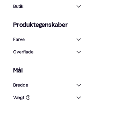
Butik
Produktegenskaber
Farve
Overflade
Mål
Bredde
Vægt