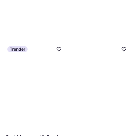
Trender