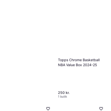
Topps Chrome Basketball
NBA Value Box 2024-25
250 kr.
1 butik