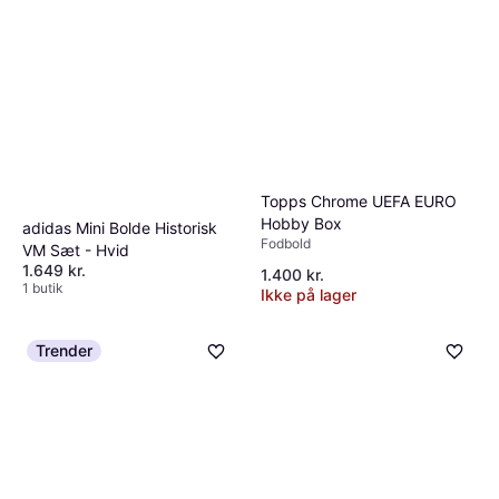
Topps Chrome UEFA EURO
Hobby Box
adidas Mini Bolde Historisk
Fodbold
VM Sæt - Hvid
1.649 kr.
1.400 kr.
1 butik
Ikke på lager
Trender