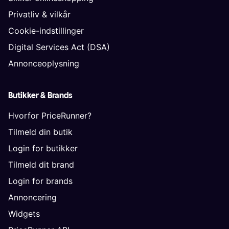
Privatliv & vilkår
Cookie-indstillinger
Digital Services Act (DSA)
Annonceoplysning
Butikker & Brands
Hvorfor PriceRunner?
Tilmeld din butik
Login for butikker
Tilmeld dit brand
Login for brands
Annoncering
Widgets