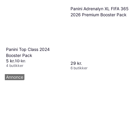
Panini Adrenalyn XL FIFA 365
2026 Premium Booster Pack
Panini Top Class 2024
Booster Pack
5 kr.
10 kr.
29 kr.
4 butikker
6 butikker
Annonce