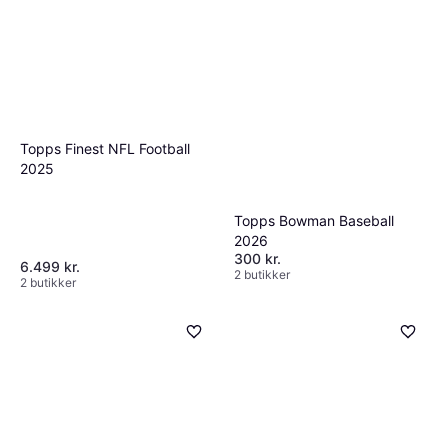
Topps Finest NFL Football
2025
Topps Bowman Baseball
2026
300 kr.
6.499 kr.
2 butikker
2 butikker