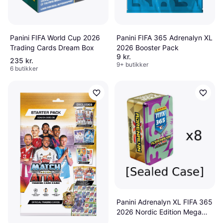
Panini FIFA World Cup 2026
Panini FIFA 365 Adrenalyn XL
Trading Cards Dream Box
2026 Booster Pack
9 kr.
235 kr.
9+ butikker
6 butikker
Panini Adrenalyn XL FIFA 365
2026 Nordic Edition Mega
Tin 10 Boosters