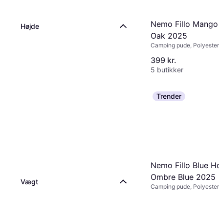
Nemo Fillo Mango
Højde
Oak 2025
Camping pude, Polyester
399 kr.
5 butikker
Trender
Nemo Fillo Blue H
Ombre Blue 2025
Vægt
Camping pude, Polyester