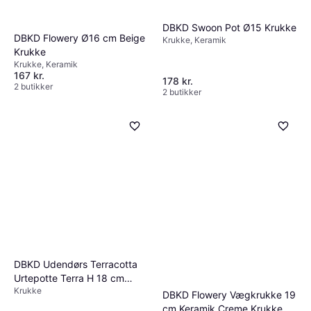
DBKD Swoon Pot Ø15 Krukke
DBKD Flowery Ø16 cm Beige
Krukke, Keramik
Krukke
Krukke, Keramik
167 kr.
178 kr.
2 butikker
2 butikker
DBKD Udendørs Terracotta
Urtepotte Terra H 18 cm