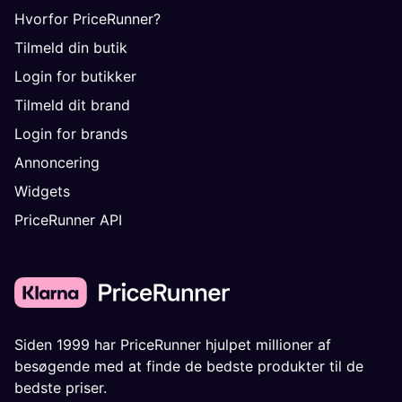
Butikker & Brands
Hvorfor PriceRunner?
Tilmeld din butik
Login for butikker
Tilmeld dit brand
Login for brands
Annoncering
Widgets
PriceRunner API
Siden 1999 har PriceRunner hjulpet millioner af