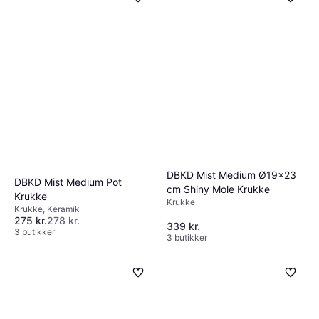
DBKD Mist Medium Ø19x23
DBKD Mist Medium Pot
cm Shiny Mole Krukke
Krukke
Krukke
Krukke, Keramik
275 kr.
278 kr.
339 kr.
3 butikker
3 butikker