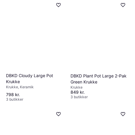
DBKD Cloudy Large Pot
DBKD Plant Pot Large 2-Pak
Krukke
Green Krukke
Krukke, Keramik
Krukke
849 kr.
798 kr.
3 butikker
3 butikker