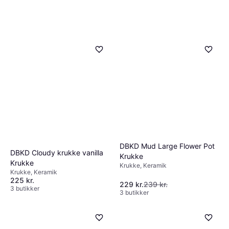
DBKD Mud Large Flower Pot
DBKD Cloudy krukke vanilla
Krukke
Krukke
Krukke, Keramik
Krukke, Keramik
225 kr.
229 kr.
239 kr.
3 butikker
3 butikker