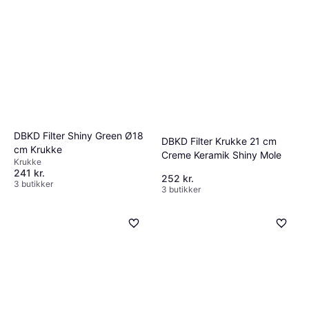
DBKD Filter Shiny Green Ø18
DBKD Filter Krukke 21 cm
cm Krukke
Creme Keramik Shiny Mole
Krukke
241 kr.
252 kr.
3 butikker
3 butikker