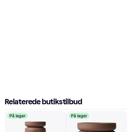
Annonce
Relaterede butikstilbud
På lager
På lager