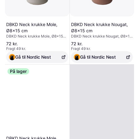
DBKD Neck krukke Mole,
DBKD Neck krukke Nougat,
Ø8x15 cm
Ø8x15 cm
DBKD Neck krukke Mole, Ø8x15
DBKD Neck krukke Nougat, Ø8x15
cm
cm
72 kr.
72 kr.
Fragt 49 kr.
Fragt 49 kr.
Gå til Nordic Nest
Gå til Nordic Nest
På lager