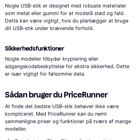
Nogle USB-stik er designet med robuste materialer
som metal eller gummi for at modstå stød og fald.
Dette kan være vigtigt, hvis du planlægger at bruge
dit USB-stik under krævende forhold.
Sikkerhedsfunktioner
Nogle modeller tilbyder kryptering eller
adgangskodebeskyttelse for ekstra sikkerhed. Dette
er især vigtigt for følsomme data.
Sådan bruger du PriceRunner
At finde det bedste USB-stik behøver ikke være
kompliceret. Med PriceRunner kan du nemt
sammenligne priser og funktioner på tværs af mange
modeller: