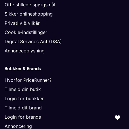
Ofte stillede spørgsmål
Sikker onlineshopping
Privatliv & vilkår
Cookie-indstillinger
Digital Services Act (DSA)
Annonceoplysning
Butikker & Brands
Hvorfor PriceRunner?
Tilmeld din butik
Login for butikker
Tilmeld dit brand
Login for brands
Annoncering