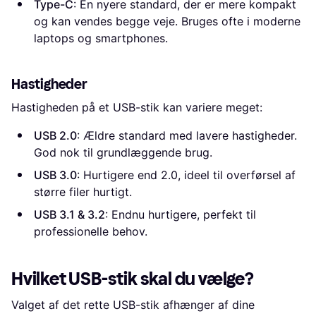
Type-C
: En nyere standard, der er mere kompakt
og kan vendes begge veje. Bruges ofte i moderne
laptops og smartphones.
Hastigheder
Hastigheden på et USB-stik kan variere meget:
USB 2.0
: Ældre standard med lavere hastigheder.
God nok til grundlæggende brug.
USB 3.0
: Hurtigere end 2.0, ideel til overførsel af
større filer hurtigt.
USB 3.1 & 3.2
: Endnu hurtigere, perfekt til
professionelle behov.
Hvilket USB-stik skal du vælge?
Valget af det rette USB-stik afhænger af dine