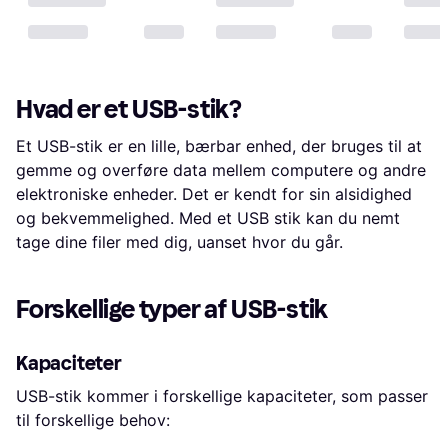
Hvad er et USB-stik?
Et USB-stik er en lille, bærbar enhed, der bruges til at
gemme og overføre data mellem computere og andre
elektroniske enheder. Det er kendt for sin alsidighed
og bekvemmelighed. Med et USB stik kan du nemt
tage dine filer med dig, uanset hvor du går.
Forskellige typer af USB-stik
Kapaciteter
USB-stik kommer i forskellige kapaciteter, som passer
til forskellige behov: