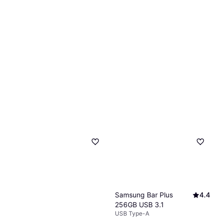
Samsung Bar Plus
4.4
256GB USB 3.1
USB Type-A