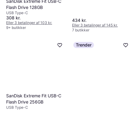
SanDisk Extreme Fit USB-C
Flash Drive 128GB
USB Type-C
308 kr.
434 kr.
Eller 3 betalinger af 103 kr.
Eller 3 betalinger af 145 kr.
9+ butikker
7 butikker
Trender
SanDisk Extreme Fit USB-C
Flash Drive 256GB
USB Type-C