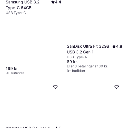
Samsung USB 3.2
4.4
Type-C 64GB
USB Type-C
SanDisk Ultra Fit 32GB
4.8
USB 3.2 Gen 1
USB Type-A
89 kr.
Eller 3 betalinger af 30 kr.
199 kr.
9+ butikker
9+ butikker