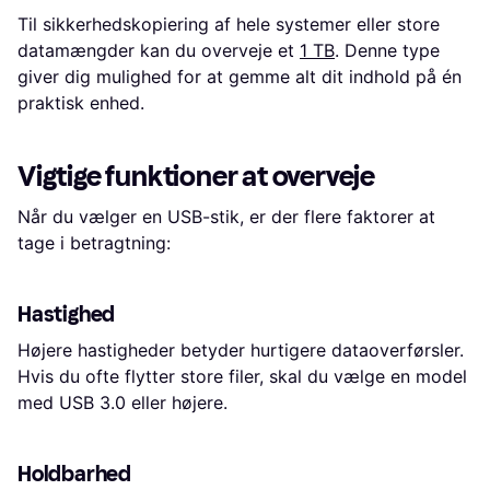
Til sikkerhedskopiering af hele systemer eller store
datamængder kan du overveje et
1 TB
. Denne type
giver dig mulighed for at gemme alt dit indhold på én
praktisk enhed.
Vigtige funktioner at overveje
Når du vælger en USB-stik, er der flere faktorer at
tage i betragtning:
Hastighed
Højere hastigheder betyder hurtigere dataoverførsler.
Hvis du ofte flytter store filer, skal du vælge en model
med USB 3.0 eller højere.
Holdbarhed