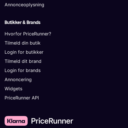
Annonceoplysning
Butikker & Brands
Hvorfor PriceRunner?
Tilmeld din butik
Login for butikker
Tilmeld dit brand
Login for brands
Annoncering
Widgets
PriceRunner API