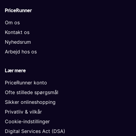
PriceRunner
Om os
Kontakt os
Nyhedsrum
Arbejd hos os
Lær mere
PriceRunner konto
Ofte stillede spørgsmål
Sikker onlineshopping
Privatliv & vilkår
Cookie-indstillinger
Digital Services Act (DSA)