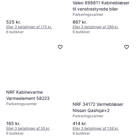
Valeo 698811 Kabineblæser
til venstrestyrede biler
Parkeringsvarmer
525 kr.
867 kr.
Eller 3 betalinger af 175 kr.
Eller 3 betalinger af 289 kr.
6 butikker
6 butikker
NRF Kabinevarme
Varmeelement 58223
NRF 34172 Varmeblæser
Parkeringsvarmer
Nissan Qashqai+2
Parkeringsvarmer
165 kr.
414 kr.
Eller 3 betalinger af 55 kr.
Eller 3 betalinger af 138 kr.
6 butikker
6 butikker