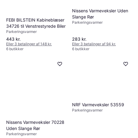
Nissens Varmeveksler Uden
Slange Rør
FEBI BILSTEIN Kabineblæser
Parkeringsvarmer
34726 til Venstrestyrede Biler
Parkeringsvarmer
443 kr.
283 kr.
Eller 3 betalinger af 148 kr.
Eller 3 betalinger af 94 kr.
6 butikker
6 butikker
NRF Varmeveksler 53559
Parkeringsvarmer
Nissens Varmeveksler 70228
Uden Slange Rør
Parkeringsvarmer