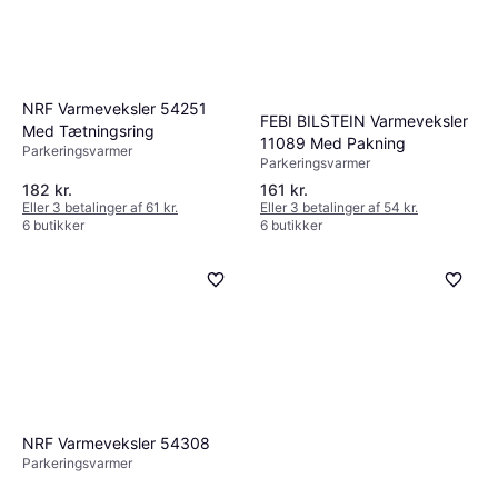
NRF Varmeveksler 54251
FEBI BILSTEIN Varmeveksler
Med Tætningsring
11089 Med Pakning
Parkeringsvarmer
Parkeringsvarmer
182 kr.
161 kr.
Eller 3 betalinger af 61 kr.
Eller 3 betalinger af 54 kr.
6 butikker
6 butikker
NRF Varmeveksler 54308
Parkeringsvarmer