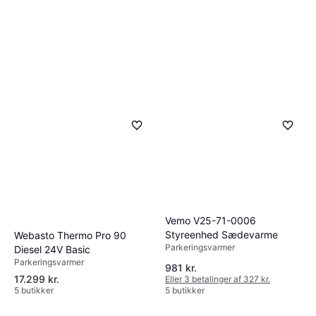
Vemo V25-71-0006
Styreenhed Sædevarme
Webasto Thermo Pro 90
Parkeringsvarmer
Diesel 24V Basic
Parkeringsvarmer
981 kr.
17.299 kr.
Eller 3 betalinger af 327 kr.
5 butikker
5 butikker