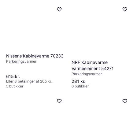
Nissens Kabinevarme 70233
Parkeringsvarmer
NRF Kabinevarme
Varmeelement 54271
Parkeringsvarmer
615 kr.
281 kr.
Eller 3 betalinger af 205 kr.
5 butikker
6 butikker