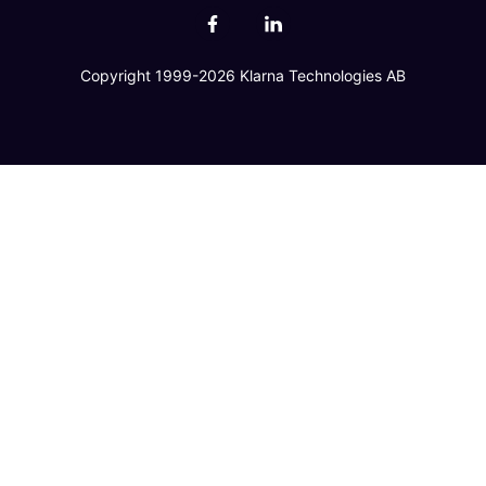
Copyright 1999-2026 Klarna Technologies AB