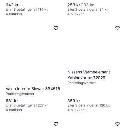
342 kr.
253 kr.
283 kr.
Eller 3 betalinger af 114 kr.
Eller 3 betalinger af 84 kr.
4 butikker
4 butikker
Nissens Varmeelement
Kabinevarme 72029
Parkeringsvarmer
Valeo Interior Blower 884515
Parkeringsvarmer
681 kr.
359 kr.
Eller 3 betalinger af 227 kr.
Eller 3 betalinger af 120 kr.
4 butikker
4 butikker