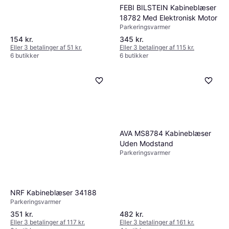
FEBI BILSTEIN Kabineblæser
18782 Med Elektronisk Motor
Parkeringsvarmer
154 kr.
345 kr.
Eller 3 betalinger af 51 kr.
Eller 3 betalinger af 115 kr.
6 butikker
6 butikker
AVA MS8784 Kabineblæser
Uden Modstand
Parkeringsvarmer
NRF Kabineblæser 34188
Parkeringsvarmer
351 kr.
482 kr.
Eller 3 betalinger af 117 kr.
Eller 3 betalinger af 161 kr.