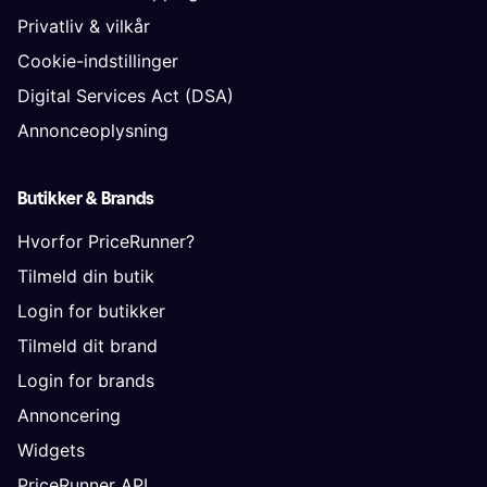
Privatliv & vilkår
Cookie-indstillinger
Digital Services Act (DSA)
Annonceoplysning
Butikker & Brands
Hvorfor PriceRunner?
Tilmeld din butik
Login for butikker
Tilmeld dit brand
Login for brands
Annoncering
Widgets
PriceRunner API