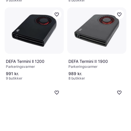
9 butikker
8 butikker
DEFA Termini II 1900
DEFA Termini ll 1200
Parkeringsvarmer
Parkeringsvarmer
991 kr.
989 kr.
9 butikker
8 butikker