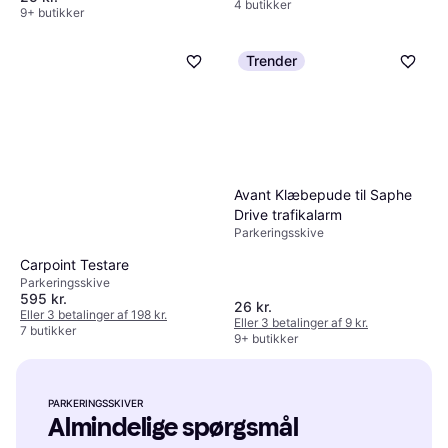
4 butikker
9+ butikker
Trender
Avant Klæbepude til Saphe
Drive trafikalarm
Parkeringsskive
Carpoint Testare
Parkeringsskive
595 kr.
26 kr.
Eller 3 betalinger af 198 kr.
Eller 3 betalinger af 9 kr.
7 butikker
9+ butikker
PARKERINGSSKIVER
Almindelige spørgsmål