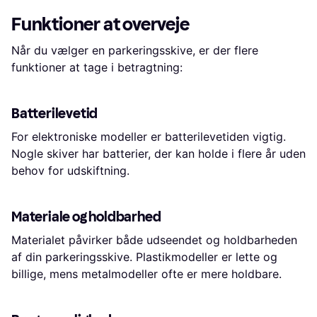
Funktioner at overveje
Når du vælger en parkeringsskive, er der flere
funktioner at tage i betragtning:
Batterilevetid
For elektroniske modeller er batterilevetiden vigtig.
Nogle skiver har batterier, der kan holde i flere år uden
behov for udskiftning.
Materiale og holdbarhed
Materialet påvirker både udseendet og holdbarheden
af din parkeringsskive. Plastikmodeller er lette og
billige, mens metalmodeller ofte er mere holdbare.