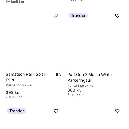
9+ butikker
Trender
Samatech Park Solar
5
ParkOne 2 Alpine White
FS20
Parkeringsur
Parkeringsskive
Parkeringsskive
300 kr.
399 kr.
3 butikker
2 butikker
Trender