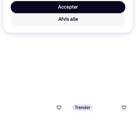
Accepter
Afvis alle
Trender