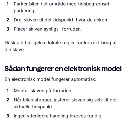
Parkér bilen i et område med tidsbegrænset
parkering.
Drej skiven til det tidspunkt, hvor du ankom.
Placer skiven synligt i forruden.
Husk altid at tjekke lokale regler for korrekt brug af
din skive.
Sådan fungerer en elektronisk model
En elektronisk model fungerer automatisk:
Monter skiven på forruden.
Når bilen stopper, justerer skiven sig selv til det
aktuelle tidspunkt.
Ingen yderligere handling kræves fra dig.