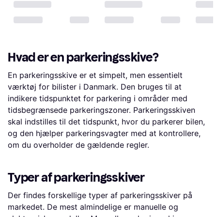
Hvad er en parkeringsskive?
En parkeringsskive er et simpelt, men essentielt
værktøj for bilister i Danmark. Den bruges til at
indikere tidspunktet for parkering i områder med
tidsbegrænsede parkeringszoner. Parkeringsskiven
skal indstilles til det tidspunkt, hvor du parkerer bilen,
og den hjælper parkeringsvagter med at kontrollere,
om du overholder de gældende regler.
Typer af parkeringsskiver
Der findes forskellige typer af parkeringsskiver på
markedet. De mest almindelige er manuelle og