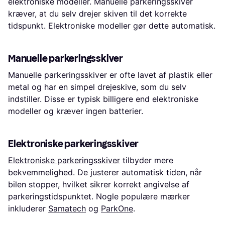
elektroniske modeller. Manuelle parkeringsskiver
kræver, at du selv drejer skiven til det korrekte
tidspunkt. Elektroniske modeller gør dette automatisk.
Manuelle parkeringsskiver
Manuelle parkeringsskiver er ofte lavet af plastik eller
metal og har en simpel drejeskive, som du selv
indstiller. Disse er typisk billigere end elektroniske
modeller og kræver ingen batterier.
Elektroniske parkeringsskiver
Elektroniske parkeringsskiver
tilbyder mere
bekvemmelighed. De justerer automatisk tiden, når
bilen stopper, hvilket sikrer korrekt angivelse af
parkeringstidspunktet. Nogle populære mærker
inkluderer
Samatech
og
ParkOne
.