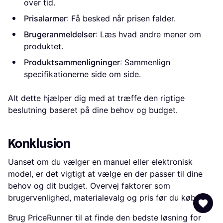
over tid.
Prisalarmer
: Få besked når prisen falder.
Brugeranmeldelser
: Læs hvad andre mener om
produktet.
Produktsammenligninger
: Sammenlign
specifikationerne side om side.
Alt dette hjælper dig med at træffe den rigtige
beslutning baseret på dine behov og budget.
Konklusion
Uanset om du vælger en manuel eller elektronisk
model, er det vigtigt at vælge en der passer til dine
behov og dit budget. Overvej faktorer som
brugervenlighed, materialevalg og pris før du køber.
Brug PriceRunner til at finde den bedste løsning for