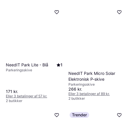
NeedIT Park Lite - Blå
1
Parkeringsskive
NeedIT Park Micro Solar
Elektronisk P-skive
Parkeringsskive
266 kr.
171 kr.
Eller 3 betalinger af 89 kr.
Eller 3 betalinger af 57 kr.
2 butikker
2 butikker
Trender