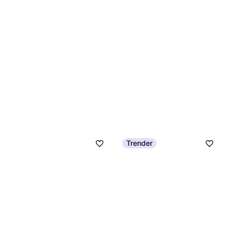
Trender