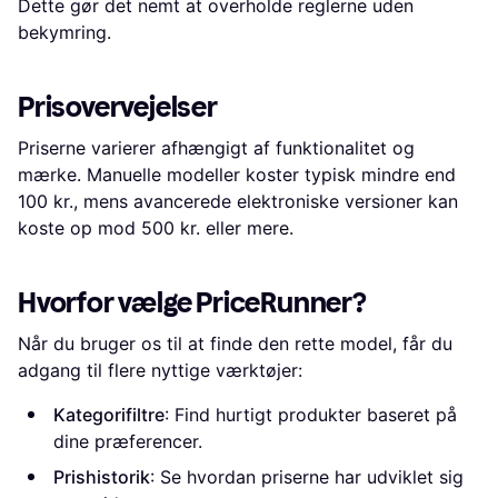
Dette gør det nemt at overholde reglerne uden
bekymring.
Prisovervejelser
Priserne varierer afhængigt af funktionalitet og
mærke. Manuelle modeller koster typisk mindre end
100 kr., mens avancerede elektroniske versioner kan
koste op mod 500 kr. eller mere.
Hvorfor vælge PriceRunner?
Når du bruger os til at finde den rette model, får du
adgang til flere nyttige værktøjer:
Kategorifiltre
: Find hurtigt produkter baseret på
dine præferencer.
Prishistorik
: Se hvordan priserne har udviklet sig