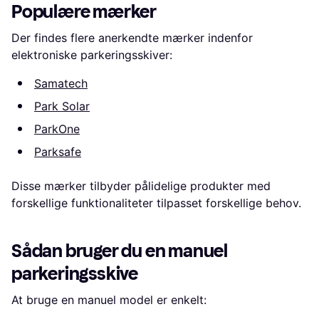
Populære mærker
Der findes flere anerkendte mærker indenfor
elektroniske parkeringsskiver:
Samatech
Park Solar
ParkOne
Parksafe
Disse mærker tilbyder pålidelige produkter med
forskellige funktionaliteter tilpasset forskellige behov.
Sådan bruger du en manuel
parkeringsskive
At bruge en manuel model er enkelt: