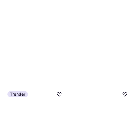
Trender