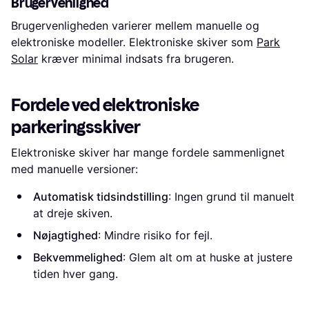
Brugervenlighed
Brugervenligheden varierer mellem manuelle og
elektroniske modeller. Elektroniske skiver som
Park
Solar
kræver minimal indsats fra brugeren.
Fordele ved elektroniske
parkeringsskiver
Elektroniske skiver har mange fordele sammenlignet
med manuelle versioner:
Automatisk tidsindstilling
: Ingen grund til manuelt
at dreje skiven.
Nøjagtighed
: Mindre risiko for fejl.
Bekvemmelighed
: Glem alt om at huske at justere
tiden hver gang.