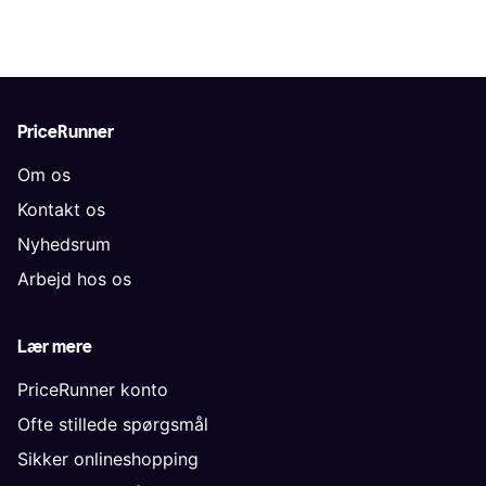
PriceRunner
Om os
Kontakt os
Nyhedsrum
Arbejd hos os
Lær mere
PriceRunner konto
Ofte stillede spørgsmål
Sikker onlineshopping