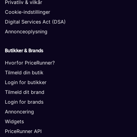
Privatliv & vilkår
Cookie-indstillinger
Digital Services Act (DSA)
Annonceoplysning
Butikker & Brands
Hvorfor PriceRunner?
Tilmeld din butik
Login for butikker
Tilmeld dit brand
Login for brands
Annoncering
Widgets
PriceRunner API