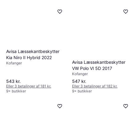
Avisa Læssekantbeskytter
Kia Niro II Hybrid 2022
Avisa Læssekantbeskytter
Kofanger
VW Polo VI 5D 2017
Kofanger
543 kr.
547 kr.
Eller 3 betalinger af 181 kr.
Eller 3 betalinger af 182 kr.
9+ butikker
9+ butikker