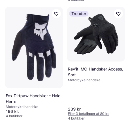
Trender
Rev'it! MC-Handsker Access,
Sort
Motorcykelhandske
Fox Dirtpaw Handsker - Hvid
Herre
Motorcykelhandske
239 kr.
196 kr.
Eller 3 betalinger af 80 kr.
4 butikker
4 butikker