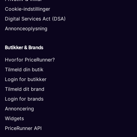
Cookie-indstillinger
Digital Services Act (DSA)
Annonceoplysning
Butikker & Brands
Hvorfor PriceRunner?
Tilmeld din butik
Login for butikker
Tilmeld dit brand
Login for brands
Annoncering
Widgets
PriceRunner API