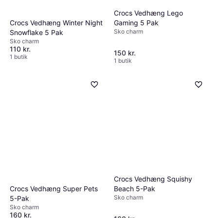
Crocs Vedhæng Lego
Gaming 5 Pak
Crocs Vedhæng Winter Night
Sko charm
Snowflake 5 Pak
Sko charm
110 kr.
150 kr.
1 butik
1 butik
Crocs Vedhæng Squishy
Beach 5-Pak
Crocs Vedhæng Super Pets
Sko charm
5-Pak
Sko charm
160 kr.