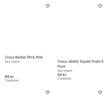
Crocs Barbie 5Pck Pink
Crocs Jibbitz Squish Fruits 5
Sko charm
Pack
Sko charm
64 kr.
69 kr.
2 butikker
2 butikker