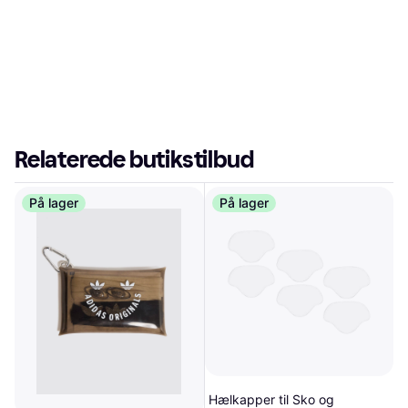
Relaterede butikstilbud
På lager
På lager
Hælkapper til Sko og