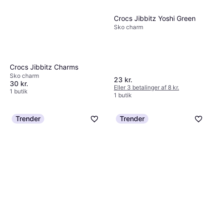
Crocs Jibbitz Yoshi Green
Sko charm
Crocs Jibbitz Charms
Sko charm
23 kr.
30 kr.
Eller 3 betalinger af 8 kr.
1 butik
1 butik
Trender
Trender