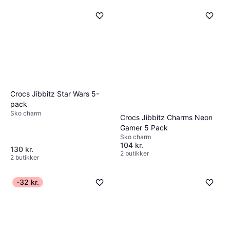
Crocs Jibbitz Star Wars 5-
pack
Sko charm
Crocs Jibbitz Charms Neon
Gamer 5 Pack
Sko charm
104 kr.
130 kr.
2 butikker
2 butikker
-32 kr.