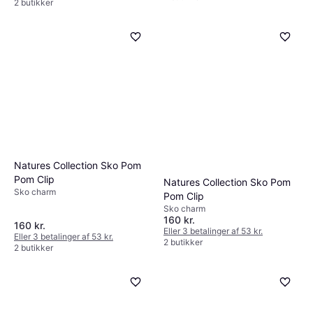
2 butikker
Natures Collection Sko Pom
Pom Clip
Natures Collection Sko Pom
Sko charm
Pom Clip
Sko charm
160 kr.
160 kr.
Eller 3 betalinger af 53 kr.
Eller 3 betalinger af 53 kr.
2 butikker
2 butikker