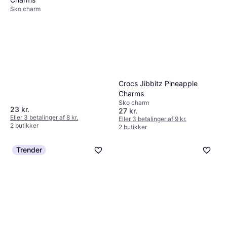
Sko charm
Crocs Jibbitz Pineapple
Charms
Sko charm
23 kr.
27 kr.
Eller 3 betalinger af 8 kr.
Eller 3 betalinger af 9 kr.
2 butikker
2 butikker
Trender