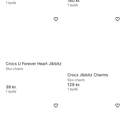
160 kr.
1 butik
1 butik
Crocs U Forever Heart Jibbitz
Sko charm
Crocs Jibbitz Charms
Sko charm
129 kr.
39 kr.
1 butik
1 butik