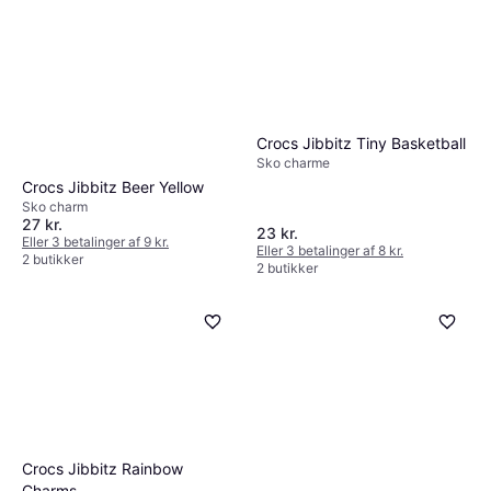
Crocs Jibbitz Tiny Basketball
Sko charme
Crocs Jibbitz Beer Yellow
Sko charm
27 kr.
23 kr.
Eller 3 betalinger af 9 kr.
Eller 3 betalinger af 8 kr.
2 butikker
2 butikker
Crocs Jibbitz Rainbow
Charms