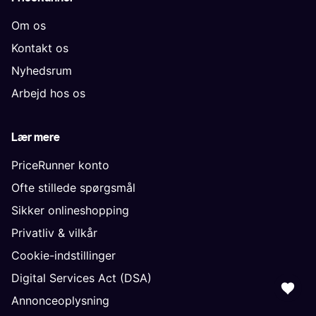
Om os
Kontakt os
Nyhedsrum
Arbejd hos os
Lær mere
PriceRunner konto
Ofte stillede spørgsmål
Sikker onlineshopping
Privatliv & vilkår
Cookie-indstillinger
Digital Services Act (DSA)
Annonceoplysning