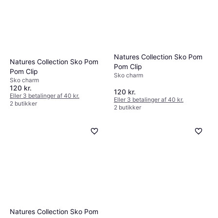
Natures Collection Sko Pom
Natures Collection Sko Pom
Pom Clip
Pom Clip
Sko charm
Sko charm
120 kr.
120 kr.
Eller 3 betalinger af 40 kr.
Eller 3 betalinger af 40 kr.
2 butikker
2 butikker
Natures Collection Sko Pom