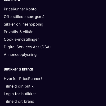
PriceRunner konto
Ofte stillede spørgsmål
Sikker onlineshopping
Privatliv & vilkår
Cookie-indstillinger
Digital Services Act (DSA)
Annonceoplysning
Butikker & Brands
Hvorfor PriceRunner?
Tilmeld din butik
Login for butikker
Tilmeld dit brand