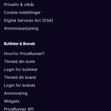
Privatliv & vilkår
Cookie-indstillinger
Digital Services Act (DSA)
Annonceoplysning
Butikker & Brands
Hvorfor PriceRunner?
Tilmeld din butik
Login for butikker
Tilmeld dit brand
Login for brands
Annoncering
Widgets
PriceRunner API