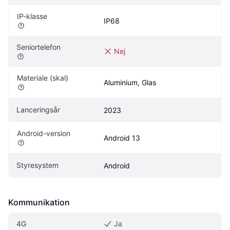
IP-klasse
IP68
Seniortelefon
Nej
Materiale (skal)
Aluminium, Glas
Lanceringsår
2023
Android-version
Android 13
Styresystem
Android
Kommunikation
4G
Ja