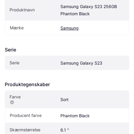
Samsung Galaxy S23 256GB 
Produktnavn
Phantom Black
Mærke
Samsung
Serie
Serie
Samsung Galaxy S23
Produktegenskaber
Farve
Sort
Producent farve
Phantom Black
Skærmstørrelse
6.1 "