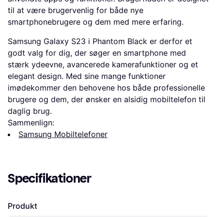
til at være brugervenlig for både nye
smartphonebrugere og dem med mere erfaring.
Samsung Galaxy S23 i Phantom Black er derfor et
godt valg for dig, der søger en smartphone med
stærk ydeevne, avancerede kamerafunktioner og et
elegant design. Med sine mange funktioner
imødekommer den behovene hos både professionelle
brugere og dem, der ønsker en alsidig mobiltelefon til
daglig brug.
Sammenlign:
Samsung Mobiltelefoner
Specifikationer
Produkt