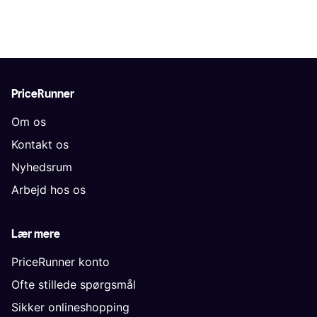
PriceRunner
Om os
Kontakt os
Nyhedsrum
Arbejd hos os
Lær mere
PriceRunner konto
Ofte stillede spørgsmål
Sikker onlineshopping