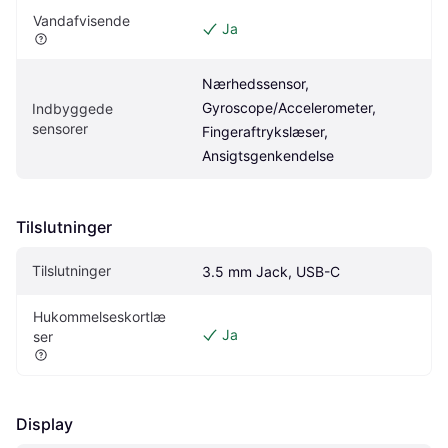
Vandafvisende
Ja
Nærhedssensor, 
Gyroscope/Accelerometer, 
Indbyggede 
sensorer
Fingeraftrykslæser, 
Ansigtsgenkendelse
Tilslutninger
Tilslutninger
3.5 mm Jack, USB-C
Hukommelseskortlæ
Ja
ser
Display