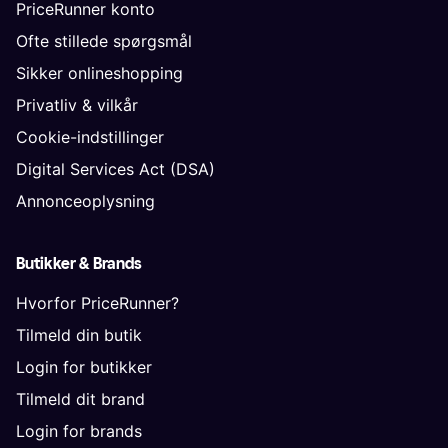
PriceRunner konto
Ofte stillede spørgsmål
Sikker onlineshopping
Privatliv & vilkår
Cookie-indstillinger
Digital Services Act (DSA)
Annonceoplysning
Butikker & Brands
Hvorfor PriceRunner?
Tilmeld din butik
Login for butikker
Tilmeld dit brand
Login for brands