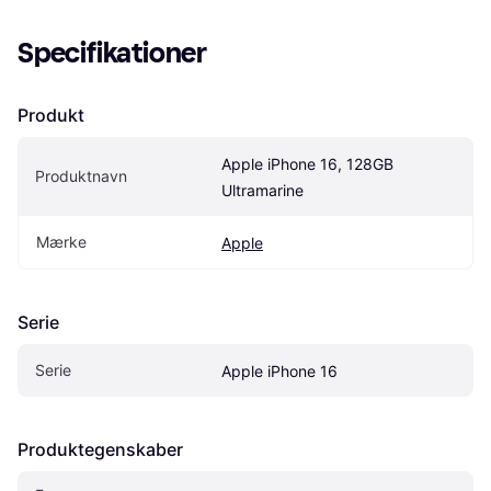
Specifikationer
Produkt
Apple iPhone 16, 128GB 
Produktnavn
Ultramarine
Mærke
Apple
Serie
Serie
Apple iPhone 16
Produktegenskaber