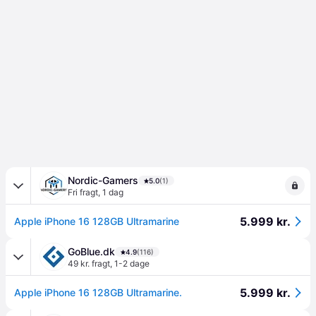
Nordic-Gamers
5.0
(1)
Fri fragt
,
1 dag
5.999 kr.
Apple iPhone 16 128GB Ultramarine
GoBlue.dk
4.9
(116)
49 kr. fragt
,
1-2 dage
5.999 kr.
Apple iPhone 16 128GB Ultramarine.