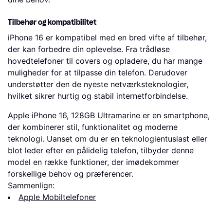
Tilbehør og kompatibilitet
iPhone 16 er kompatibel med en bred vifte af tilbehør,
der kan forbedre din oplevelse. Fra trådløse
hovedtelefoner til covers og opladere, du har mange
muligheder for at tilpasse din telefon. Derudover
understøtter den de nyeste netværksteknologier,
hvilket sikrer hurtig og stabil internetforbindelse.
Apple iPhone 16, 128GB Ultramarine er en smartphone,
der kombinerer stil, funktionalitet og moderne
teknologi. Uanset om du er en teknologientusiast eller
blot leder efter en pålidelig telefon, tilbyder denne
model en række funktioner, der imødekommer
forskellige behov og præferencer.
Sammenlign:
Apple Mobiltelefoner