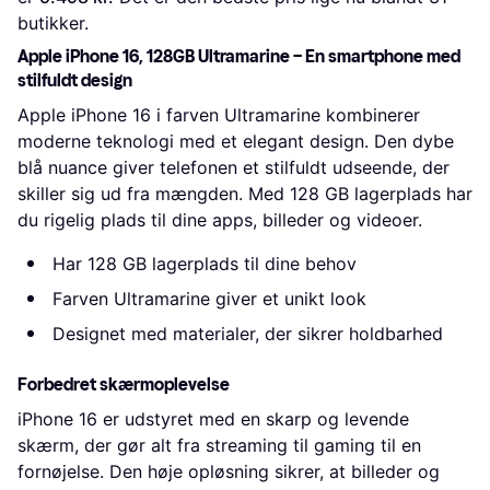
butikker.
Apple iPhone 16, 128GB Ultramarine – En smartphone med
stilfuldt design
Apple iPhone 16 i farven Ultramarine kombinerer
moderne teknologi med et elegant design. Den dybe
blå nuance giver telefonen et stilfuldt udseende, der
skiller sig ud fra mængden. Med 128 GB lagerplads har
du rigelig plads til dine apps, billeder og videoer.
Har 128 GB lagerplads til dine behov
Farven Ultramarine giver et unikt look
Designet med materialer, der sikrer holdbarhed
Forbedret skærmoplevelse
iPhone 16 er udstyret med en skarp og levende
skærm, der gør alt fra streaming til gaming til en
fornøjelse. Den høje opløsning sikrer, at billeder og