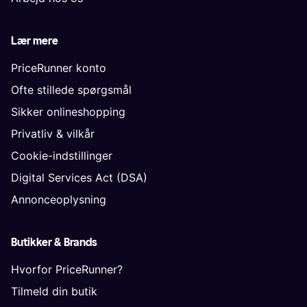
Lær mere
PriceRunner konto
Ofte stillede spørgsmål
Sikker onlineshopping
Privatliv & vilkår
Cookie-indstillinger
Digital Services Act (DSA)
Annonceoplysning
Butikker & Brands
Hvorfor PriceRunner?
Tilmeld din butik