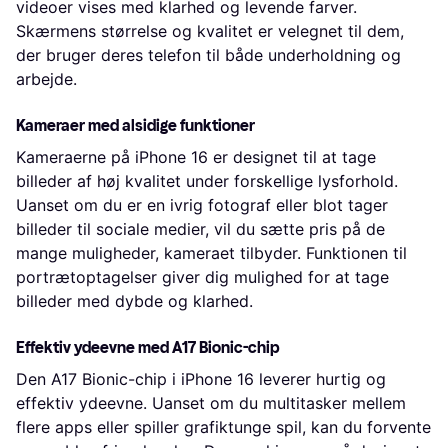
videoer vises med klarhed og levende farver.
Skærmens størrelse og kvalitet er velegnet til dem,
der bruger deres telefon til både underholdning og
arbejde.
Kameraer med alsidige funktioner
Kameraerne på iPhone 16 er designet til at tage
billeder af høj kvalitet under forskellige lysforhold.
Uanset om du er en ivrig fotograf eller blot tager
billeder til sociale medier, vil du sætte pris på de
mange muligheder, kameraet tilbyder. Funktionen til
portrætoptagelser giver dig mulighed for at tage
billeder med dybde og klarhed.
Effektiv ydeevne med A17 Bionic-chip
Den A17 Bionic-chip i iPhone 16 leverer hurtig og
effektiv ydeevne. Uanset om du multitasker mellem
flere apps eller spiller grafiktunge spil, kan du forvente