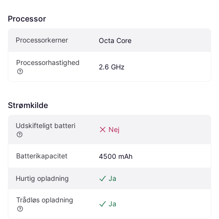
Processor
Processorkerner
Octa Core
Processorhastighed
2.6 GHz
Strømkilde
Udskifteligt batteri
Nej
Batterikapacitet
4500 mAh
Hurtig opladning
Ja
Trådløs opladning
Ja