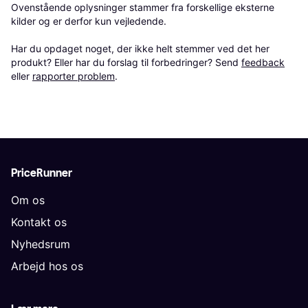
Ovenstående oplysninger stammer fra forskellige eksterne 
kilder og er derfor kun vejledende. 

Har du opdaget noget, der ikke helt stemmer ved det her 
produkt? Eller har du forslag til forbedringer? Send 
feedback
eller 
rapporter problem
.
PriceRunner
Om os
Kontakt os
Nyhedsrum
Arbejd hos os