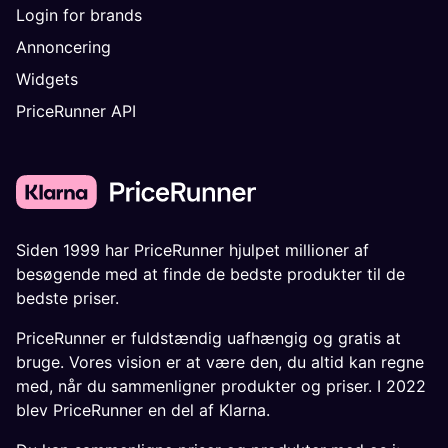
Login for brands
Annoncering
Widgets
PriceRunner API
Siden 1999 har PriceRunner hjulpet millioner af
besøgende med at finde de bedste produkter til de
bedste priser.
PriceRunner er fuldstændig uafhængig og gratis at
bruge. Vores vision er at være den, du altid kan regne
med, når du sammenligner produkter og priser. I 2022
blev PriceRunner en del af Klarna.