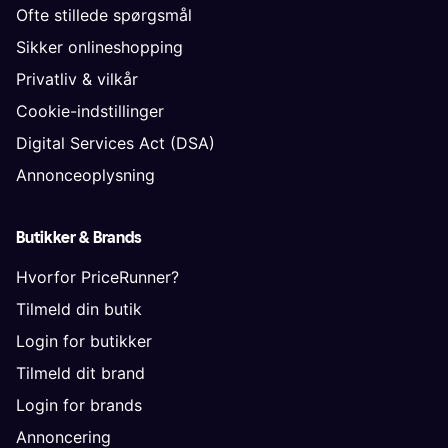
Ofte stillede spørgsmål
Sikker onlineshopping
Privatliv & vilkår
Cookie-indstillinger
Digital Services Act (DSA)
Annonceoplysning
Butikker & Brands
Hvorfor PriceRunner?
Tilmeld din butik
Login for butikker
Tilmeld dit brand
Login for brands
Annoncering