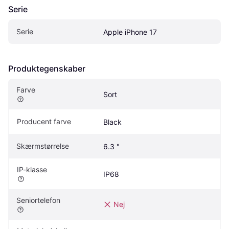
Serie
Serie
Apple iPhone 17
Produktegenskaber
Farve
Sort
Producent farve
Black
Skærmstørrelse
6.3 "
IP-klasse
IP68
Seniortelefon
Nej