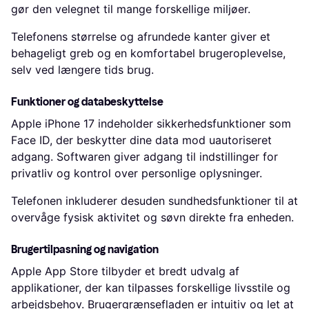
gør den velegnet til mange forskellige miljøer.
Telefonens størrelse og afrundede kanter giver et
behageligt greb og en komfortabel brugeroplevelse,
selv ved længere tids brug.
Funktioner og databeskyttelse
Apple iPhone 17 indeholder sikkerhedsfunktioner som
Face ID, der beskytter dine data mod uautoriseret
adgang. Softwaren giver adgang til indstillinger for
privatliv og kontrol over personlige oplysninger.
Telefonen inkluderer desuden sundhedsfunktioner til at
overvåge fysisk aktivitet og søvn direkte fra enheden.
Brugertilpasning og navigation
Apple App Store tilbyder et bredt udvalg af
applikationer, der kan tilpasses forskellige livsstile og
arbejdsbehov. Brugergrænsefladen er intuitiv og let at