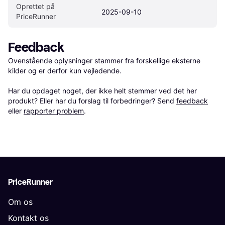
Oprettet på 
2025-09-10
PriceRunner
Feedback
Ovenstående oplysninger stammer fra forskellige eksterne 
kilder og er derfor kun vejledende. 

Har du opdaget noget, der ikke helt stemmer ved det her 
produkt? Eller har du forslag til forbedringer? Send 
feedback
eller 
rapporter problem
.
PriceRunner
Om os
Kontakt os