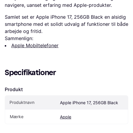
navigere, uanset erfaring med Apple-produkter.
Samlet set er Apple iPhone 17, 256GB Black en alsidig
smartphone med et solidt udvalg af funktioner til både
arbejde og fritid.
Sammenlign:
Apple Mobiltelefoner
Specifikationer
Produkt
Produktnavn
Apple iPhone 17, 256GB Black
Mærke
Apple