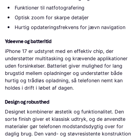
Funktioner til natfotografering
Optisk zoom for skarpe detaljer
Hurtig opdateringsfrekvens for jævn navigation
Ydeevne og batteritid
iPhone 17 er udstyret med en effektiv chip, der
understøtter multitasking og krævende applikationer
uden forsinkelser. Batteriet giver mulighed for lang
brugstid mellem opladninger og understøtter både
hurtig og trådløs opladning, så telefonen nemt kan
holdes i drift i løbet af dagen.
Design og robusthed
Designet kombinerer æstetik og funktionalitet. Den
sorte finish giver et klassisk udtryk, og de anvendte
materialer gør telefonen modstandsdygtig over for
daglig brug. Den vand- og støvresistente konstruktion