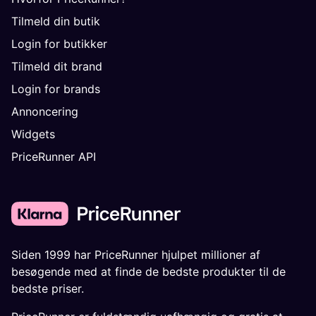
Tilmeld din butik
Login for butikker
Tilmeld dit brand
Login for brands
Annoncering
Widgets
PriceRunner API
Siden 1999 har PriceRunner hjulpet millioner af
besøgende med at finde de bedste produkter til de
bedste priser.